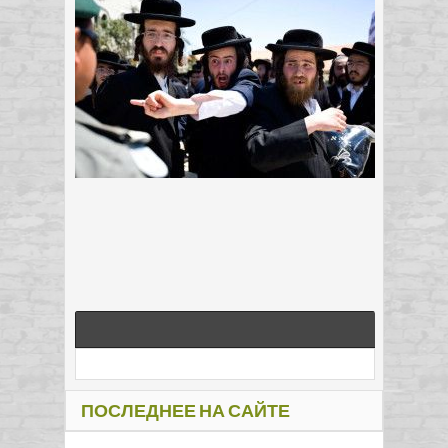
ПОСЛЕДНЕЕ НА САЙТЕ