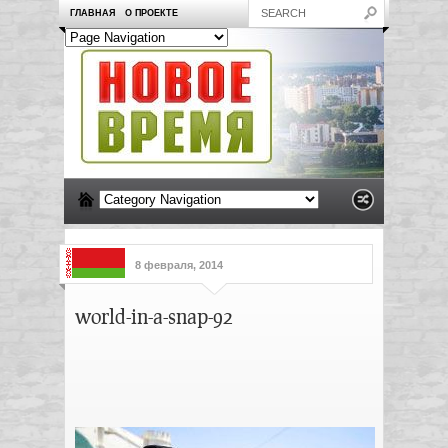
ГЛАВНАЯ
О ПРОЕКТЕ
8 февраля, 2014
world-in-a-snap-92