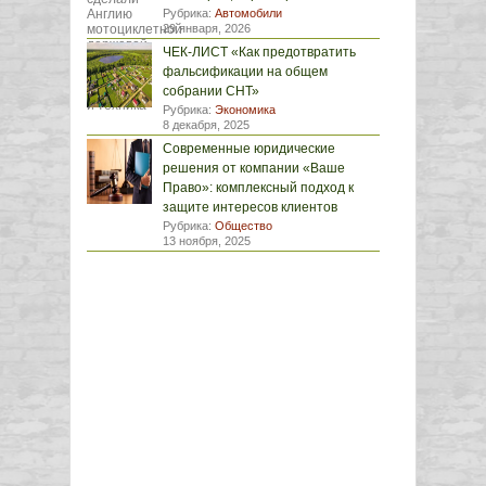
Рубрика:
Автомобили
29 января, 2026
ЧЕК-ЛИСТ «Как предотвратить
фальсификации на общем
собрании СНТ»
Рубрика:
Экономика
8 декабря, 2025
Современные юридические
решения от компании «Ваше
Право»: комплексный подход к
защите интересов клиентов
Рубрика:
Общество
13 ноября, 2025