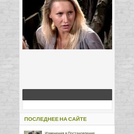
ПОСЛЕДНЕЕ НА САЙТЕ
Изменения в Постановление