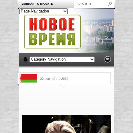
ГЛАВНАЯ
О ПРОЕКТЕ
22 сентября, 2014