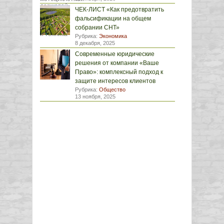
ЧЕК-ЛИСТ «Как предотвратить
фальсификации на общем
собрании СНТ»
Рубрика:
Экономика
8 декабря, 2025
Современные юридические
решения от компании «Ваше
Право»: комплексный подход к
защите интересов клиентов
Рубрика:
Общество
13 ноября, 2025