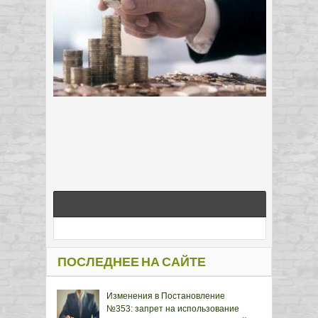
ПОСЛЕДНЕЕ НА САЙТЕ
Изменения в Постановление
№353: запрет на использование