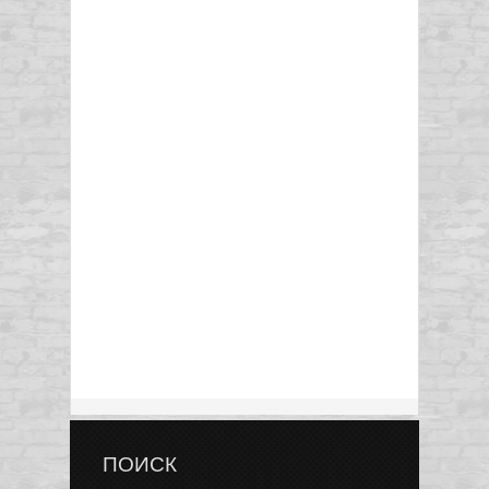
ПОИСК