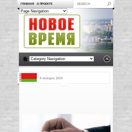
ГЛАВНАЯ
О ПРОЕКТЕ
6 января, 2015