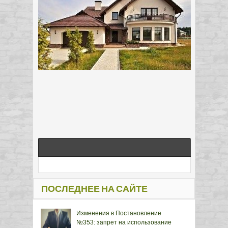
ПОСЛЕДНЕЕ НА САЙТЕ
Изменения в Постановление
№353: запрет на использование