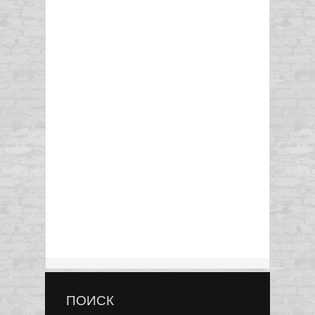
ПОИСК