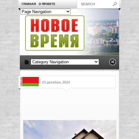
ГЛАВНАЯ
О ПРОЕКТЕ
23 декабря, 2014