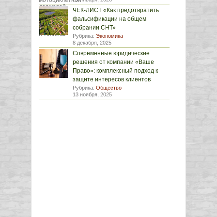
ЧЕК-ЛИСТ «Как предотвратить
фальсификации на общем
собрании СНТ»
Рубрика:
Экономика
8 декабря, 2025
Современные юридические
решения от компании «Ваше
Право»: комплексный подход к
защите интересов клиентов
Рубрика:
Общество
13 ноября, 2025