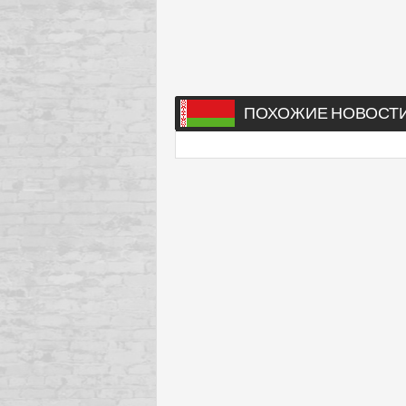
ПОХОЖИЕ НОВОСТ