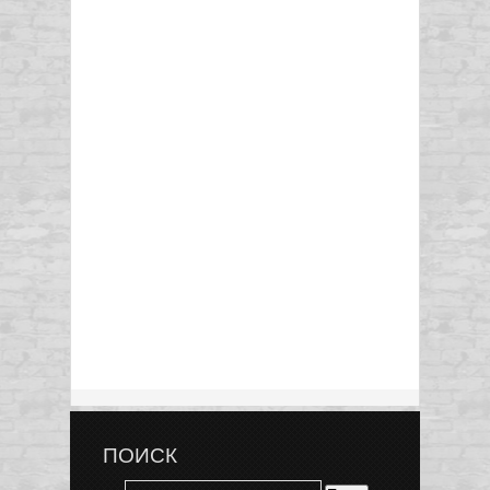
ПОИСК