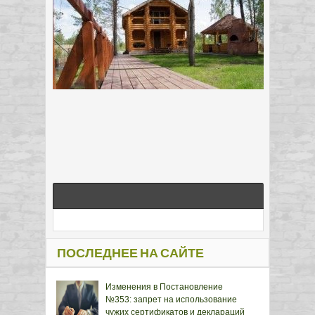
ПОСЛЕДНЕЕ НА САЙТЕ
Изменения в Постановление
№353: запрет на использование
чужих сертификатов и деклараций