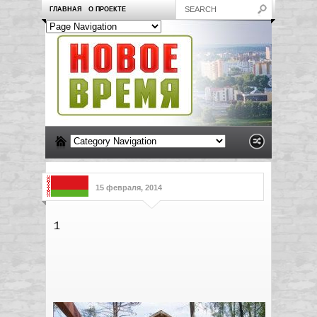
ГЛАВНАЯ
О ПРОЕКТЕ
15 февраля, 2014
1