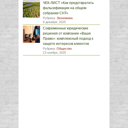
ЧЕК-ЛИСТ «Как предотвратить
фальсификации на общем
собрании СНТ»
Рубрика:
Экономика
8 декабря, 2025
Современные юридические
решения от компании «Ваше
Право»: комплексный подход к
защите интересов клиентов
Рубрика:
Общество
13 ноября, 2025