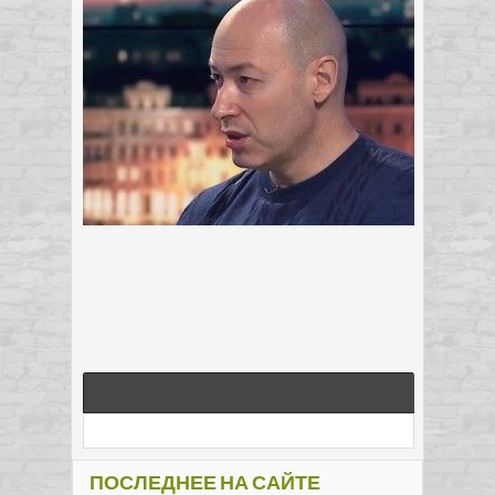
ПОСЛЕДНЕЕ НА САЙТЕ