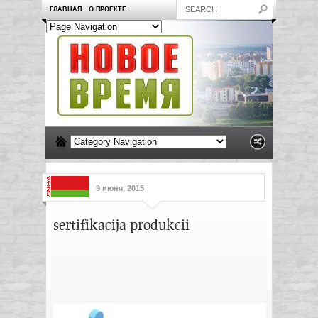
ГЛАВНАЯ
О ПРОЕКТЕ
9 июня, 2015
sertifikacija-produkcii