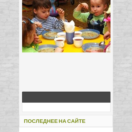
ПОСЛЕДНЕЕ НА САЙТЕ