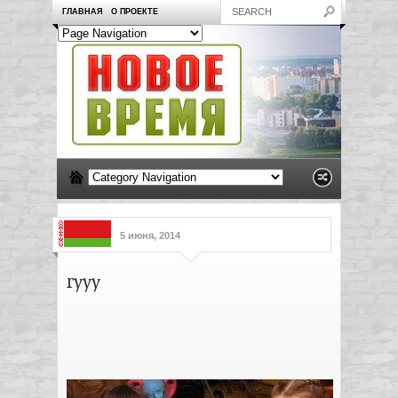
ГЛАВНАЯ
О ПРОЕКТЕ
5 июня, 2014
ryyy