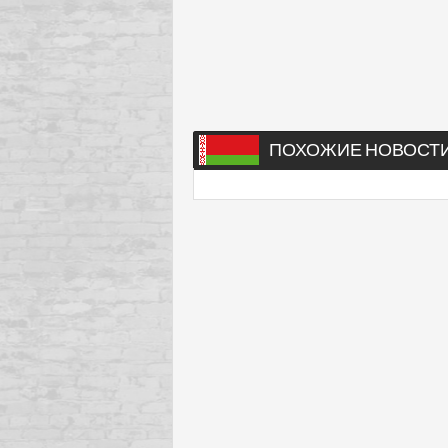
ПОХОЖИЕ НОВОСТ