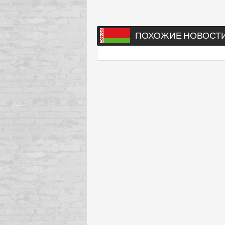
ПОХОЖИЕ НОВОСТ