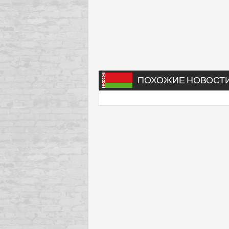
ПОХОЖИЕ НОВОСТ