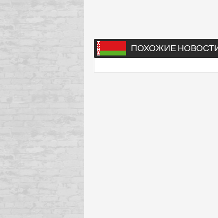
ПОХОЖИЕ НОВОСТ