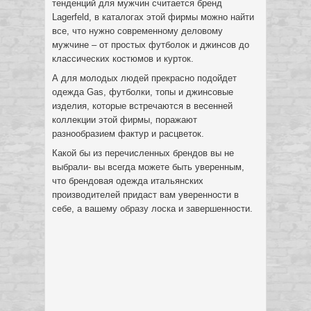
тенденций для мужчин считается бренд
Lagerfeld, в каталогах этой фирмы можно найти
все, что нужно современному деловому
мужчине – от простых футболок и джинсов до
классических костюмов и курток.
А для молодых людей прекрасно подойдет
одежда Gas, футболки, топы и джинсовые
изделия, которые встречаются в весенней
коллекции этой фирмы, поражают
разнообразием фактур и расцветок.
Какой бы из перечисленных брендов вы не
выбрали- вы всегда можете быть уверенным,
что брендовая одежда итальянских
производителей придаст вам уверенности в
себе, а вашему образу лоска и завершенности.