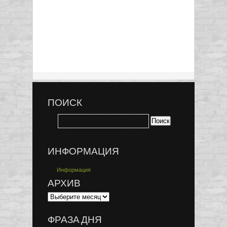
ПОИСК
ИНФОРМАЦИЯ
Информация
АРХИВ
ФРАЗА ДНЯ