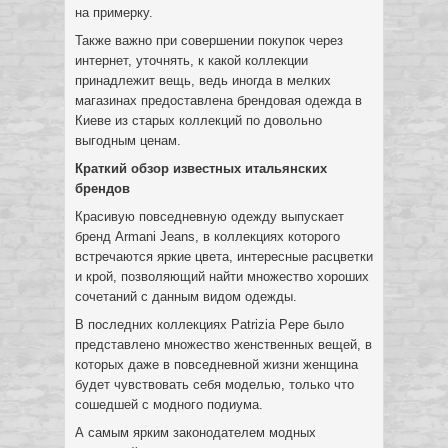
на примерку.
Также важно при совершении покупок через
интернет, уточнять, к какой коллекции
принадлежит вещь, ведь иногда в мелких
магазинах предоставлена брендовая одежда в
Киеве из старых коллекций по довольно
выгодным ценам.
Краткий обзор известных итальянских
брендов
Красивую повседневную одежду выпускает
бренд Armani Jeans, в коллекциях которого
встречаются яркие цвета, интересные расцветки
и крой, позволяющий найти множество хороших
сочетаний с данным видом одежды.
В последних коллекциях Patrizia Pepe было
представлено множество женственных вещей, в
которых даже в повседневной жизни женщина
будет чувствовать себя моделью, только что
сошедшей с модного подиума.
А самым ярким законодателем модных