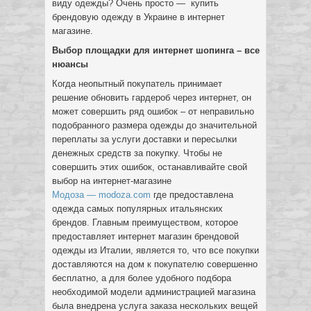
виду одежды? Очень просто — купить
брендовую одежду в Украине в интернет
магазине.
Выбор площадки для интернет шопинга – все
нюансы
Когда неопытный покупатель принимает
решение обновить гардероб через интернет, он
может совершить ряд ошибок – от неправильно
подобранного размера одежды до значительной
переплаты за услуги доставки и пересылки
денежных средств за покупку. Чтобы не
совершить этих ошибок, останавливайте свой
выбор на интернет-магазине
Модоза — modoza.com
где предоставлена
одежда самых популярных итальянских
брендов. Главным преимуществом, которое
предоставляет интернет магазин брендовой
одежды из Италии, является то, что все покупки
доставляются на дом к покупателю совершенно
бесплатно, а для более удобного подбора
необходимой модели администрацией магазина
была внедрена услуга заказа нескольких вещей