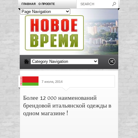
ГЛАВНАЯ
О ПРОЕКТЕ
7 июля, 2014
Более 12 000 наименований
брендовой итальянской одежды в
одном магазине !