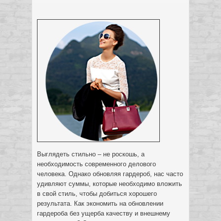
Выглядеть стильно – не роскошь, а
необходимость современного делового
человека. Однако обновляя гардероб, нас часто
удивляют суммы, которые необходимо вложить
в свой стиль, чтобы добиться хорошего
результата.
Как экономить на обновлении
гардероба без ущерба качеству и внешнему