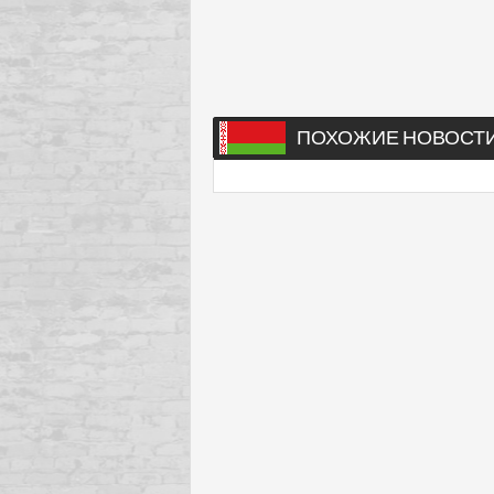
ПОХОЖИЕ НОВОСТ