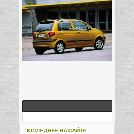
ПОСЛЕДНЕЕ НА САЙТЕ