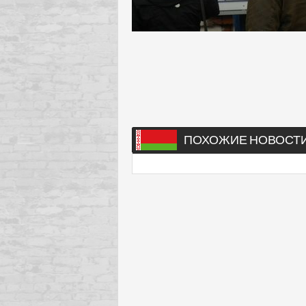
ПОХОЖИЕ НОВОСТ