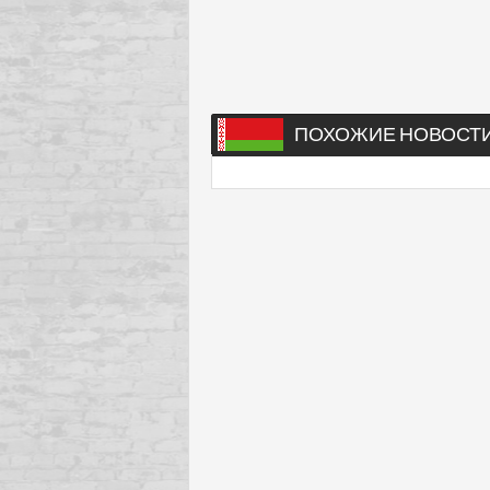
ПОХОЖИЕ НОВОСТ