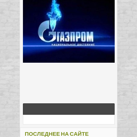
ПОСЛЕДНЕЕ НА САЙТЕ