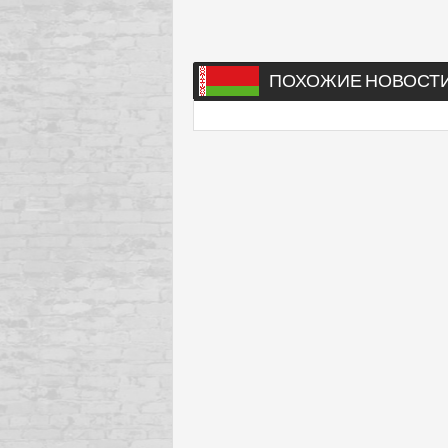
ПОХОЖИЕ НОВОСТ