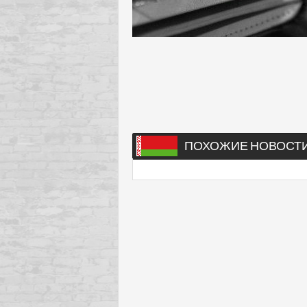
ПОХОЖИЕ НОВОСТ