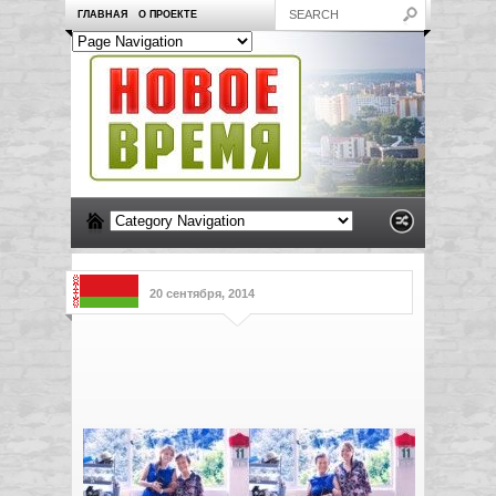
ГЛАВНАЯ
О ПРОЕКТЕ
20 сентября, 2014