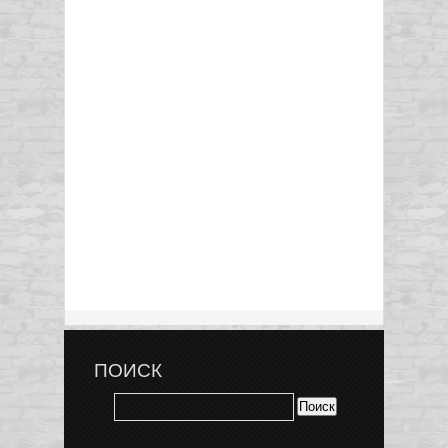
ПОИСК