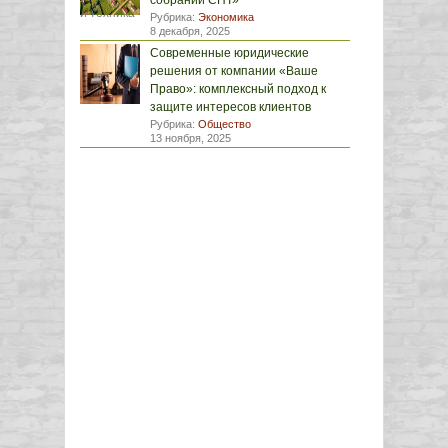
собрании СНТ»
Рубрика:
Экономика
8 декабря, 2025
Современные юридические
решения от компании «Ваше
Право»: комплексный подход к
защите интересов клиентов
Рубрика:
Общество
13 ноября, 2025