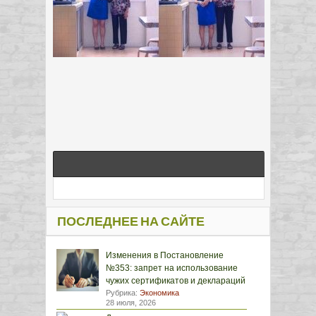
ПОСЛЕДНЕЕ НА САЙТЕ
Изменения в Постановление
№353: запрет на использование
чужих сертификатов и деклараций
Рубрика:
Экономика
28 июля, 2026