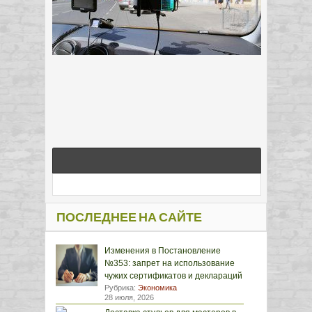
ПОСЛЕДНЕЕ НА САЙТЕ
Изменения в Постановление
№353: запрет на использование
чужих сертификатов и деклараций
Рубрика:
Экономика
28 июля, 2026