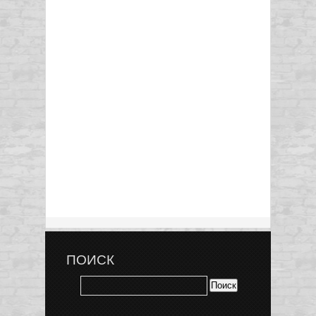
ПОИСК