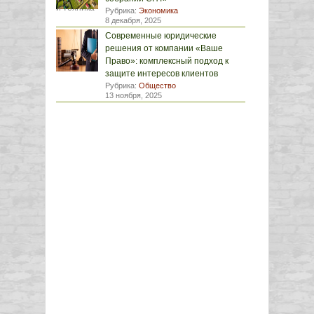
Рубрика:
Экономика
8 декабря, 2025
Современные юридические
решения от компании «Ваше
Право»: комплексный подход к
защите интересов клиентов
Рубрика:
Общество
13 ноября, 2025