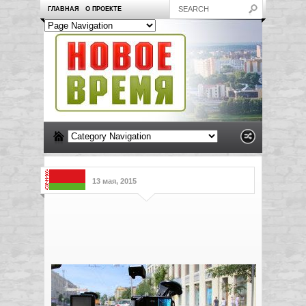
ГЛАВНАЯ
О ПРОЕКТЕ
13 мая, 2015