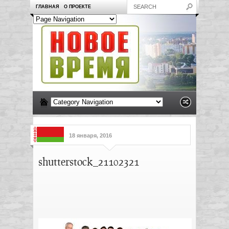
ГЛАВНАЯ
О ПРОЕКТЕ
18 января, 2016
shutterstock_21102321