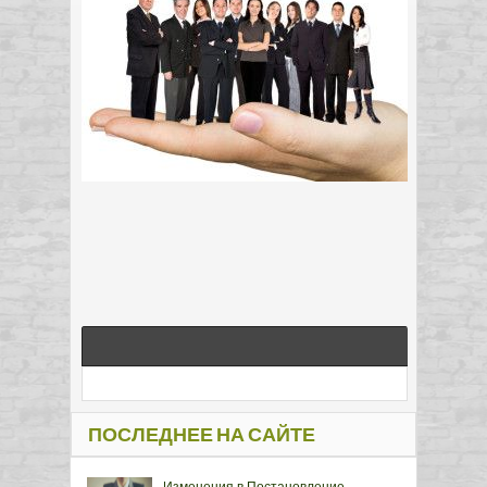
ПОСЛЕДНЕЕ НА САЙТЕ