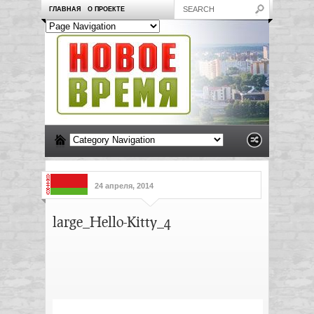
ГЛАВНАЯ
О ПРОЕКТЕ
24 апреля, 2014
large_Hello-Kitty_4