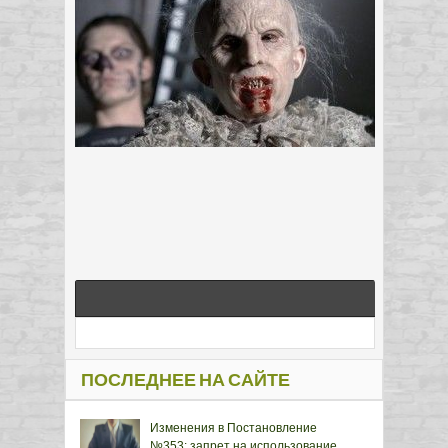
ПОСЛЕДНЕЕ НА САЙТЕ
Изменения в Постановление
№353: запрет на использование