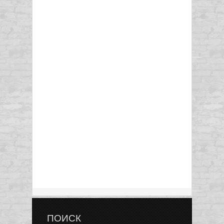
ПОИСК