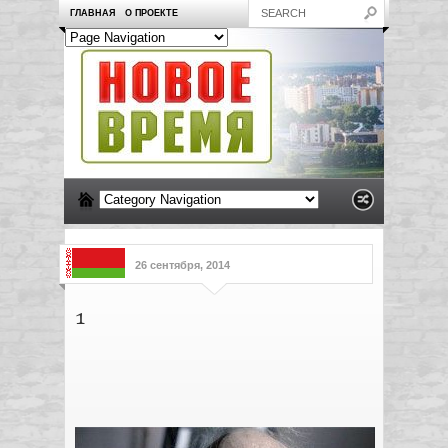
ГЛАВНАЯ
О ПРОЕКТЕ
26 сентября, 2014
1