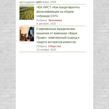
29 января, 2026
ЧЕК-ЛИСТ «Как предотвратить
фальсификации на общем
собрании СНТ»
Рубрика:
Экономика
8 декабря, 2025
Современные юридические
решения от компании «Ваше
Право»: комплексный подход к
защите интересов клиентов
Рубрика:
Общество
13 ноября, 2025