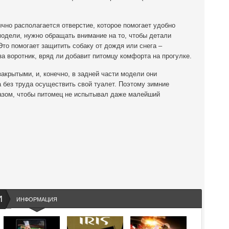
чно располагается отверстие, которое помогает удобно
модели, нужно обращать внимание на то, чтобы детали
то помогает защитить собаку от дождя или снега –
за воротник, вряд ли добавит питомцу комфорта на прогулке.
акрытыми, и, конечно, в задней части модели они
а без труда осуществить свой туалет. Поэтому зимние
азом, чтобы питомец не испытывал даже малейший
И
ИНФОРМАЦИЯ