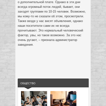
о дополнительной плате. Однако в эти дни
всегда огромный поток людей, бывает, они
заходят группами по 10-15 человек. Возможно,
мы кому-то не сказали об этом, просмотрели.
Также везде у нас висят объявления, однако
наши посетители сами их не всегда
прочитывают. Это нормальный человеческий
фактор, увы, но такое возможно. За это нас
очень ругают, – признала администратор
заведения.
ОБЩЕСТВО