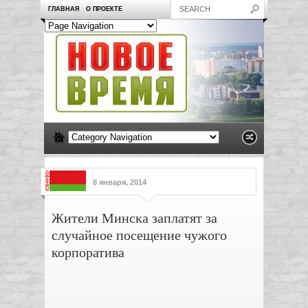
ГЛАВНАЯ
О ПРОЕКТЕ
8 января, 2014
Жители Минска заплатят за
случайное посещение чужого
корпоратива