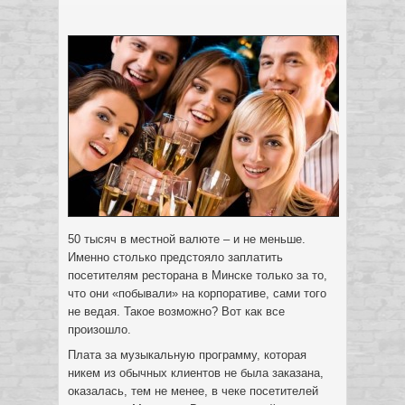
50 тысяч в местной валюте – и не меньше.
Именно столько предстояло заплатить
посетителям ресторана в Минске только за то,
что они «побывали» на корпоративе, сами того
не ведая.
Такое возможно? Вот как все
произошло.
Плата за музыкальную программу, которая
никем из обычных клиентов не была заказана,
оказалась, тем не менее, в чеке посетителей