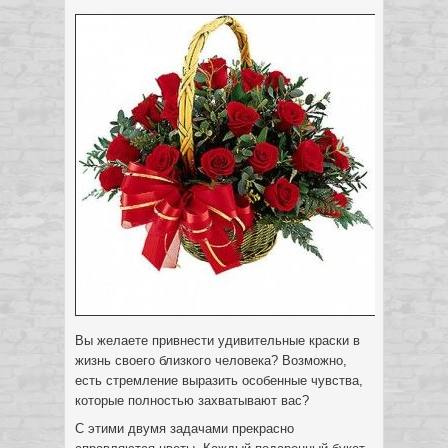
Вы желаете привнести удивительные краски в
жизнь своего близкого человека? Возможно,
есть стремление выразить особенные чувства,
которые полностью захватывают вас?
С этими двумя задачами прекрасно