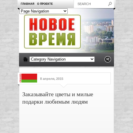
ГЛАВНАЯ
О ПРОЕКТЕ
8 апреля, 2015
Заказывайте цветы и милые
подарки любимым людям