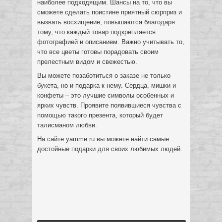
наиболее подходящим. Шансы на то, что вы
сможете сделать поистине приятный сюрприз и
вызвать восхищение, повышаются благодаря
тому, что каждый товар подкрепляется
фотографией и описанием. Важно учитывать то,
что все цветы готовы порадовать своим
прелестным видом и свежестью.
Вы можете позаботиться о заказе не только
букета, но и подарка к нему. Сердца, мишки и
конфеты – это лучшие символы особенных и
ярких чувств. Проявите появившиеся чувства с
помощью такого презента, который будет
талисманом любви.
На сайте yamme.ru вы можете найти самые
достойные подарки для своих любимых людей.