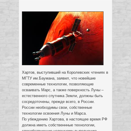
Хартов, выступивший на Королевских чтениях в
МГТУ им.Баумана, заявил, что новейшие
современные технологии, позволяющие
осваивать Марс, а также поверхность Луны –
естественного спутника Земли, должны быть
сосредоточены, прежде всего, в России.
России необходимы свои, собственные
технологии освоения Луны и Марса.
По убеждению Хартова, в настоящее время РФ
должна иметь собственнные технологии,
способствующие успешному выполнению