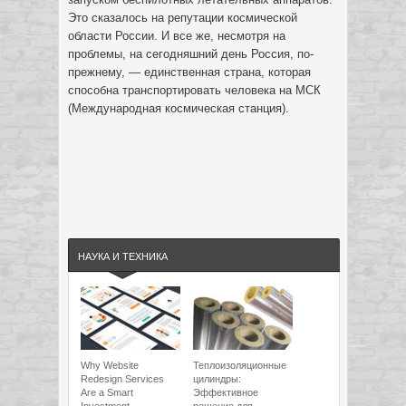
Это сказалось на репутации космической
области России. И все же, несмотря на
проблемы, на сегодняшний день Россия, по-
прежнему, — единственная страна, которая
способна транспортировать человека на МСК
(Международная космическая станция).
НАУКА И ТЕХНИКА
Why Website
Теплоизоляционные
Redesign Services
цилиндры:
Are a Smart
Эффективное