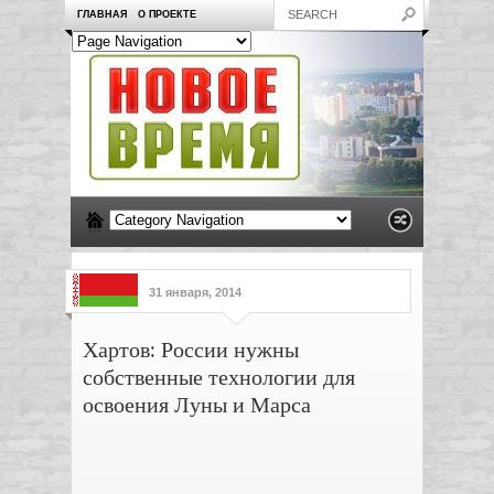
ГЛАВНАЯ
О ПРОЕКТЕ
31 января, 2014
Хартов: России нужны
собственные технологии для
освоения Луны и Марса