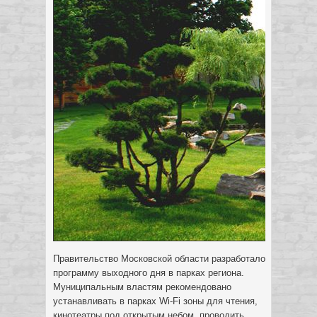
Правительство Московской области разработало
программу выходного дня в парках региона.
Муниципальным властям рекомендовано
устанавливать в парках Wi-Fi зоны для чтения,
кинотеатры под открытым небом, проводить