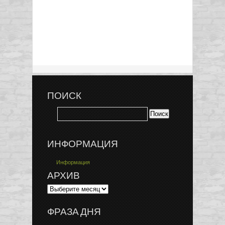
ПОИСК
ИНФОРМАЦИЯ
Информация
АРХИВ
ФРАЗА ДНЯ