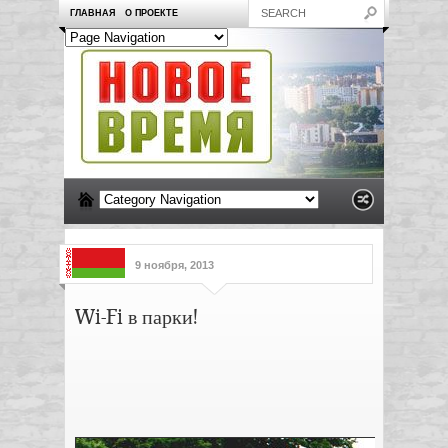
ГЛАВНАЯ
О ПРОЕКТЕ
9 ноября, 2013
Wi-Fi в парки!