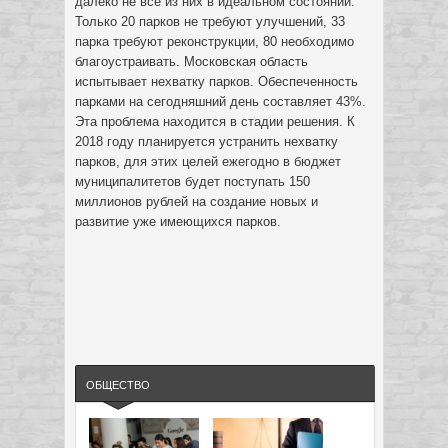
далеко не все из них в идеальном состоянии.
Только 20 парков не требуют улучшений, 33
парка требуют реконструкции, 80 необходимо
благоустраивать. Московская область
испытывает нехватку парков. Обеспеченность
парками на сегодняшний день составляет 43%.
Эта проблема находится в стадии решения. К
2018 году планируется устранить нехватку
парков, для этих целей ежегодно в бюджет
муниципалитетов будет поступать 150
миллионов рублей на создание новых и
развитие уже имеющихся парков.
ОБЩЕСТВО