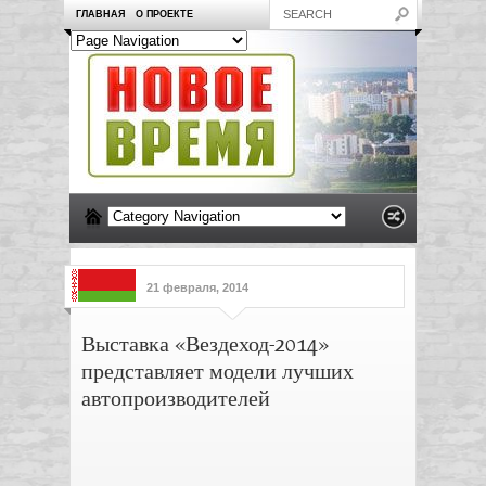
ГЛАВНАЯ
О ПРОЕКТЕ
21 февраля, 2014
Выставка «Вездеход-2014»
представляет модели лучших
автопроизводителей