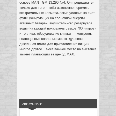
основе MAN TGM 13.290 4х4. Он предназначен
только для того, чтобы автономно пережить
экстримальные климатические условия за счет
функционирующих на солнечной энергии
активных батарей, внушительного резервуара
воды (на каждый показатель свыше 700 литров)
и топлива, оборудование климат — контроля,
полноценные спальные места, душевая,
дизельная плита для приготовления пищи и
многое другое. Также важное место на выставке
займет плавающий вездеход MAX.
АВТОМОБИЛИ