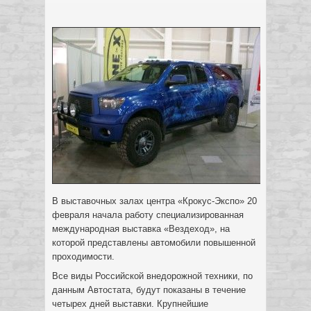
В выставочных залах центра «Крокус-Экспо» 20
февраля начала работу специализированная
международная выставка «Вездеход», на
которой представлены автомобили повышенной
проходимости.
Все виды Российской внедорожной техники, по
данным Автостата, будут показаны в течение
четырех дней выставки. Крупнейшие