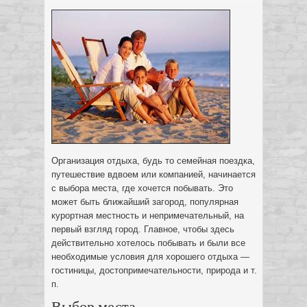
Организация отдыха, будь то семейная поездка,
путешествие вдвоем или компанией, начинается
с выбора места, где хочется побывать. Это
может быть ближайший загород, популярная
курортная местность и непримечательный, на
первый взгляд город.
Главное, чтобы здесь
действительно хотелось побывать и были все
необходимые условия для хорошего отдыха —
гостиницы, достопримечательности, природа и т.
п.
Выбор места