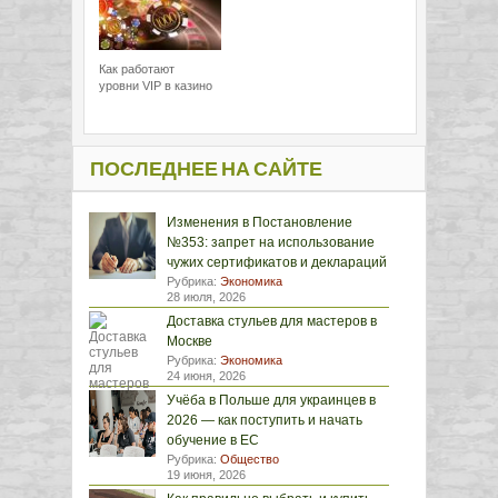
Как работают
уровни VIP в казино
ПОСЛЕДНЕЕ НА САЙТЕ
Изменения в Постановление
№353: запрет на использование
чужих сертификатов и деклараций
Рубрика:
Экономика
28 июля, 2026
Доставка стульев для мастеров в
Москве
Рубрика:
Экономика
24 июня, 2026
Учёба в Польше для украинцев в
2026 — как поступить и начать
обучение в ЕС
Рубрика:
Общество
19 июня, 2026