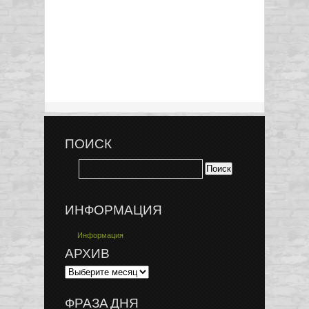
ПОИСК
ИНФОРМАЦИЯ
Информация
АРХИВ
ФРАЗА ДНЯ