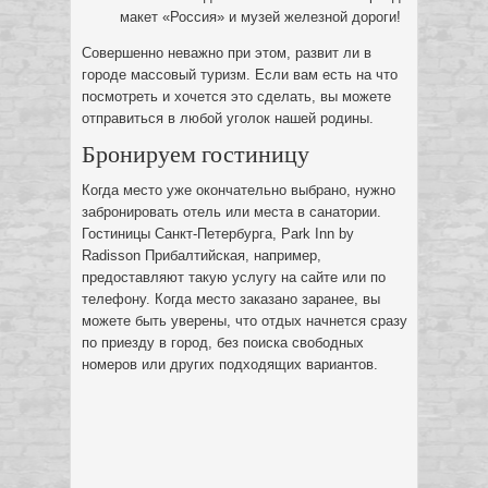
макет «Россия» и музей железной дороги!
Совершенно неважно при этом, развит ли в
городе массовый туризм. Если вам есть на что
посмотреть и хочется это сделать, вы можете
отправиться в любой уголок нашей родины.
Бронируем гостиницу
Когда место уже окончательно выбрано, нужно
забронировать отель или места в санатории.
Гостиницы Санкт-Петербурга, Park Inn by
Radisson Прибалтийская, например,
предоставляют такую услугу на сайте или по
телефону. Когда место заказано заранее, вы
можете быть уверены, что отдых начнется сразу
по приезду в город, без поиска свободных
номеров или других подходящих вариантов.