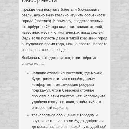
Прежде чем покупать билеты и бронировать
отель, нужно внимательно изучить особенности
города (поселка). К примеру, представленный
Петербург на Oktogo содержит список отелей,
известных мест и климатических показателей.
Ведь если попасть даже в такой красивый город
в неудачное время года, можно просто-напросто
разочароваться в поездке.
Выбирая место для отдыха, стоит обратить
внимание на:
наличие отелей ил хостелов, где можно
будет разместиться с необходимым
комфортом. Тематические ресурсы
подскажут, что в Северной столице
проблем с этим пунктом нет: используйте
удобную карту гостиниц, чтобы выбрать
интересный вариант;
транспортное сообщение с городом и
внутри него — легко ли будет добраться
до места назначения, какой путь удобнее/