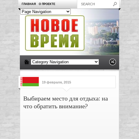
ГЛАВНАЯ
О ПРОЕКТЕ
19 февраля, 2015
Выбираем место для отдыха: на
что обратить внимание?