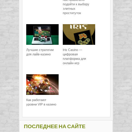
подойти к выбору
элитных
проституток
Лучшие стратегии
Iris Casino —
для лайв-казино
цифровая
платформа для
онлайн-игр
Как работают
уровни VIP в казино
ПОСЛЕДНЕЕ НА САЙТЕ