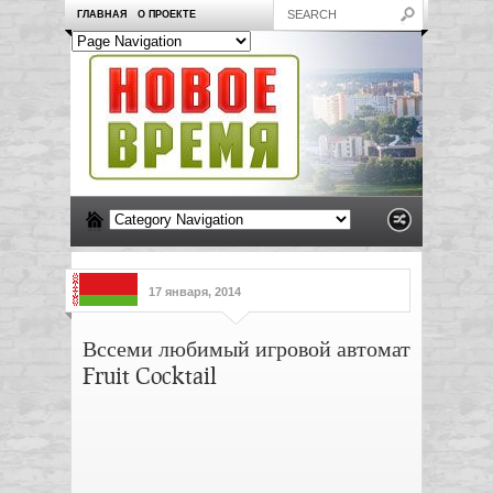
ГЛАВНАЯ
О ПРОЕКТЕ
17 января, 2014
Вссеми любимый игровой автомат
Fruit Cocktail