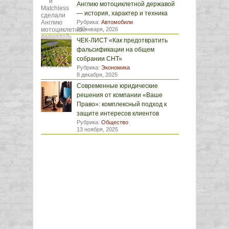
Англию мотоциклетной державой
— история, характер и техника
Рубрика:
Автомобили
29 января, 2026
ЧЕК-ЛИСТ «Как предотвратить
фальсификации на общем
собрании СНТ»
Рубрика:
Экономика
8 декабря, 2025
Современные юридические
решения от компании «Ваше
Право»: комплексный подход к
защите интересов клиентов
Рубрика:
Общество
13 ноября, 2025