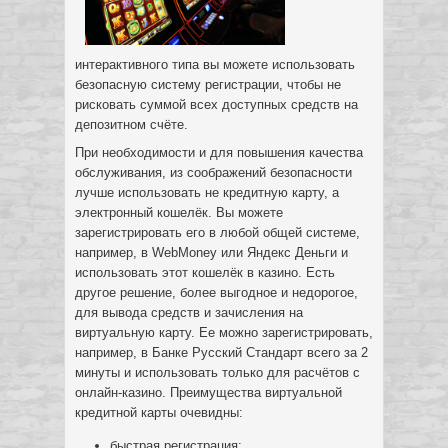
интерактивного типа вы можете использовать
безопасную систему регистрации, чтобы не
рисковать суммой всех доступных средств на
депозитном счёте.
При необходимости и для повышения качества
обслуживания, из соображений безопасности
лучше использовать не кредитную карту, а
электронный кошелёк. Вы можете
зарегистрировать его в любой общей системе,
например, в WebMoney или Яндекс Деньги и
использовать этот кошелёк в казино. Есть
другое решение, более выгодное и недорогое,
для вывода средств и зачисления на
виртуальную карту. Ее можно зарегистрировать,
например, в Банке Русский Стандарт всего за 2
минуты и использовать только для расчётов с
онлайн-казино. Преимущества виртуальной
кредитной карты очевидны:
быстрая регистрация;