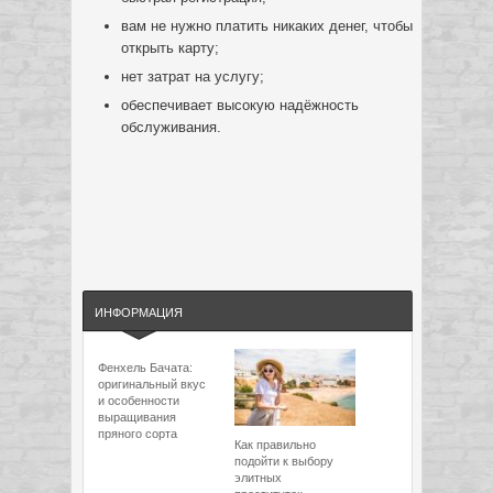
вам не нужно платить никаких денег, чтобы
открыть карту;
нет затрат на услугу;
обеспечивает высокую надёжность
обслуживания.
ИНФОРМАЦИЯ
Фенхель Бачата:
оригинальный вкус
и особенности
выращивания
пряного сорта
Как правильно
подойти к выбору
элитных