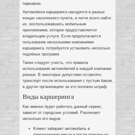
парковках.
Автомобили каршеринга находятся в разных
концах населенного пункта, и легче всего найти
их, воспользовавшись мобильным
приложением, которое предоставляется
владельцем услуги. Если предполагается
пользование несколькими компаниями
каршеринга, потребуется установить несколько
подобных программ.
Также следует учесть, что правила
использования автомобилей в каждой компании
разные. В некоторых допустимо оставлять
транспорт после использования с пустым баком,
в других организациях за это положен штраф.
Виды каршеринга
Как именно будет работать данный сервис,
зависит от городских условий. Различают
несколько его видов:
Клиент забирает автомобиль в
определенном месте и после поездки он