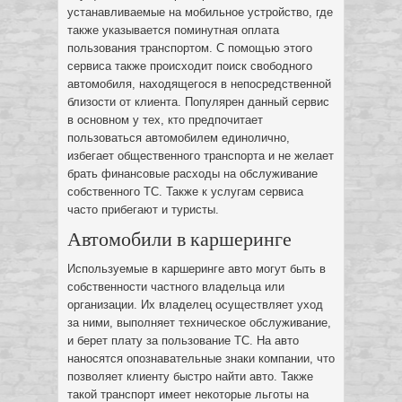
устанавливаемые на мобильное устройство, где
также указывается поминутная оплата
пользования транспортом. С помощью этого
сервиса также происходит поиск свободного
автомобиля, находящегося в непосредственной
близости от клиента. Популярен данный сервис
в основном у тех, кто предпочитает
пользоваться автомобилем единолично,
избегает общественного транспорта и не желает
брать финансовые расходы на обслуживание
собственного ТС. Также к услугам сервиса
часто прибегают и туристы.
Автомобили в каршеринге
Используемые в каршеринге авто могут быть в
собственности частного владельца или
организации. Их владелец осуществляет уход
за ними, выполняет техническое обслуживание,
и берет плату за пользование ТС. На авто
наносятся опознавательные знаки компании, что
позволяет клиенту быстро найти авто. Также
такой транспорт имеет некоторые льготы на