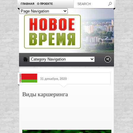
ГЛАВНАЯ
О ПРОЕКТЕ
31 декабря, 2020
Виды каршеринга