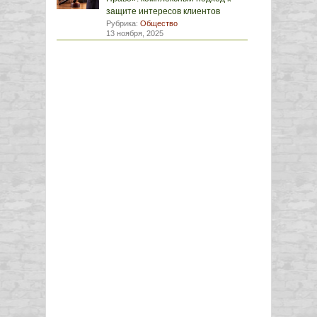
защите интересов клиентов
Рубрика:
Общество
13 ноября, 2025