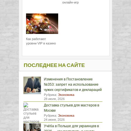
онлайн-игр
Как работают
уровни VIP в казино
ПОСЛЕДНЕЕ НА САЙТЕ
Изменения в Постановление
№353: запрет на использование
чужих сертификатов и деклараций
Рубрика:
Экономика
28 июля, 2026
Доставка стульев для мастеров в
Москве
Рубрика:
Экономика
24 июня, 2026
Учёба в Польше для украинцев в