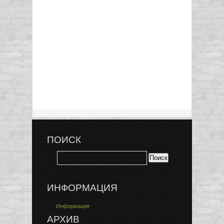
ПОИСК
ИНФОРМАЦИЯ
Информация
АРХИВ