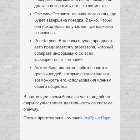
должен возвратить его в то же место;
One-way. Оставить машину можно там, где
будет завершена поездка. Важно, чтобы
она находилась на участке, где парковка
разрешена;
Peer-to-peer. В данном случае арендовать
авто предлагается у агрегатора, который
собирает информацию со всех
каршеринговых компаний;
Автомобиль является собственностью
группы людей, которые предоставляют
возможность его использования членам
своего общества.
В настоящее время большая часть подобных
фирм осуществляет деятельность по системе
one-way.
Статья приготовлена компаний
УкрТрансПарк
.