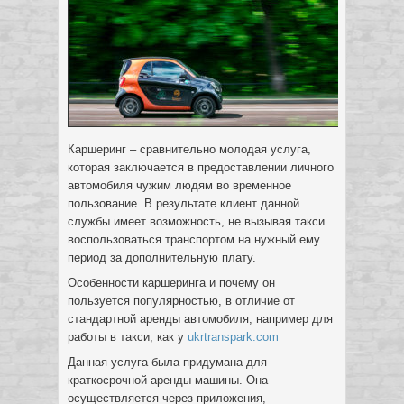
Каршеринг – сравнительно молодая услуга,
которая заключается в предоставлении личного
автомобиля чужим людям во временное
пользование. В результате клиент данной
службы имеет возможность, не вызывая такси
воспользоваться транспортом на нужный ему
период за дополнительную плату.
Особенности каршеринга и почему он
пользуется популярностью, в отличие от
стандартной аренды автомобиля, например для
работы в такси, как у
ukrtranspark.com
Данная услуга была придумана для
краткосрочной аренды машины. Она
осуществляется через приложения,