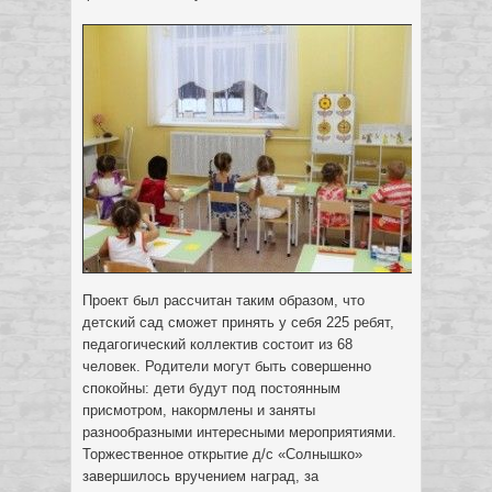
Проект был рассчитан таким образом, что
детский сад сможет принять у себя 225 ребят,
педагогический коллектив состоит из 68
человек. Родители могут быть совершенно
спокойны: дети будут под постоянным
присмотром, накормлены и заняты
разнообразными интересными мероприятиями.
Торжественное открытие д/с «Солнышко»
завершилось вручением наград, за