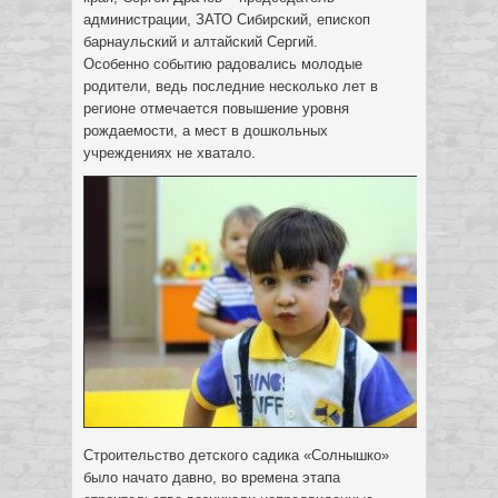
администрации, ЗАТО Сибирский, епископ
барнаульский и алтайский Сергий.
Особенно событию радовались молодые
родители, ведь последние несколько лет в
регионе отмечается повышение уровня
рождаемости, а мест в дошкольных
учреждениях не хватало.
Строительство детского садика «Солнышко»
было начато давно, во времена этапа