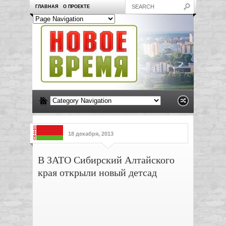
ГЛАВНАЯ
О ПРОЕКТЕ
18 декабря, 2013
В ЗАТО Сибирский Алтайского
края открыли новый детсад