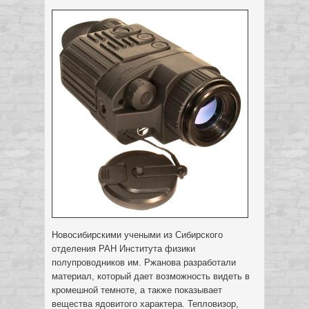
Новосибирскими учеными из Сибирского
отделения РАН Института физики
полупроводников им. Ржанова разработали
материал, который дает возможность видеть в
кромешной темноте, а также показывает
вещества ядовитого характера.
Тепловизор,