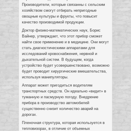
Производители, которые связанны с сельским
хозяйством смогут отбирать непригодные
овощные культуры и фрукты, что повысит
качество производимой продукции.
Доктор физико-математических наук, Борис
Вайнер, утверждает, что этот прибор сможет
найти свое применение и в медицине. Они могут
стать диагностическими аппаратами для
исследований кровоснабжения, нервной и
дыхательной систем. В будущем, когда
устройство будет усовершенствовано, возможно
будет проводит хирургические вмешательства,
используя манипуляторы.
Аппарат может пригодиться водителям
транспортных средств. Он идеально «видит» в
туманную и пасмурную погоду. Внедрение
прибора в производство автомобилей
существенно снизит количество аварий на
дорогах.
Пленочная структура, которая используется в
тепловизорах, в отличие от объемных