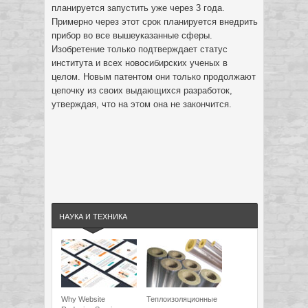
планируется запустить уже через 3 года.
Примерно через этот срок планируется внедрить
прибор во все вышеуказанные сферы.
Изобретение только подтверждает статус
института и всех новосибирских ученых в
целом. Новым патентом они только продолжают
цепочку из своих выдающихся разработок,
утверждая, что на этом она не закончится.
НАУКА И ТЕХНИКА
Why Website
Теплоизоляционные