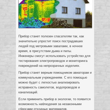
Прибор станет полезен спасателям так, как
значительно упростит поиск пострадавших
людей под метровыми завалами, в ночное
время, в присутствии дыма и пилы.
Инженеры смогут использовать устройство для
тестирования электропроводок и мониторинга
повреждений на непрозрачных изделиях.
Прибор станет верным помощником авиаторам и
коммунальным учреждениям. С его помощью
можно будет с легкостью анализировать
исправность самолетов, водопроводов и
канализаций.
Если применить прибор в экологии, то появится
возможность наблюдения за незаконными
сбросами отходных материалов.