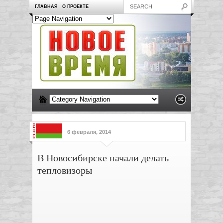
ГЛАВНАЯ
О ПРОЕКТЕ
6 февраля, 2014
В Новосибирске начали делать
тепловизоры