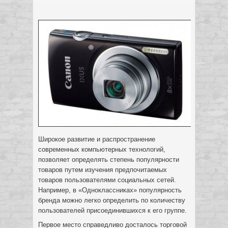
Широкое развитие и распространение
современных компьютерных технологий,
позволяет определять степень популярности
товаров путем изучения предпочитаемых
товаров пользователями социальных сетей.
Например, в «Одноклассниках» популярность
бренда можно легко определить по количеству
пользователей присоединившихся к его группе.
Первое место справедливо досталось торговой