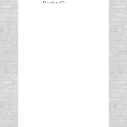
13 ноября, 2025