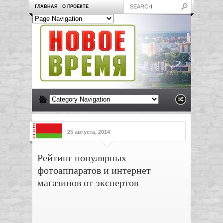
ГЛАВНАЯ
О ПРОЕКТЕ
25 августа, 2014
Рейтинг популярных
фотоаппаратов и интернет-
магазинов от экспертов