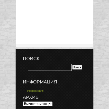
ПОИСК
ИНФОРМАЦИЯ
Информация
АРХИВ