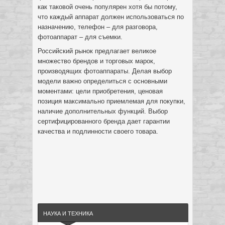
как таковой очень популярен хотя бы потому,
что каждый аппарат должен использоваться по
назначению, телефон – для разговора,
фотоаппарат – для съемки.
Российский рынок предлагает великое
множество брендов и торговых марок,
производящих фотоаппараты. Делая выбор
модели важно определиться с основными
моментами: цели приобретения, ценовая
позиция максимально приемлемая для покупки,
наличие дополнительных функций. Выбор
сертифицированного бренда дает гарантии
качества и подлинности своего товара.
НАУКА И ТЕХНИКА