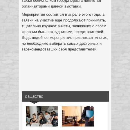
также облисполком города Бреста являются
организаторами данной выставки.
Мероприятие состоится в апреле этого года, а
заявки на участие ещё продолжают принимать,
тщательно изучают анкеты, заявивших о своём
желании быть сотрудниками, представителей.
Ведь подобное мероприятие привлекает многих,
но необходимо выбирать самых достойных и
зарекомендовавших себя представителей.
ОБЩЕСТВО