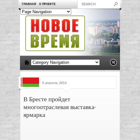
ГЛАВНАЯ
О ПРОЕКТЕ
5 апреля, 2014
В Бресте пройдет
многоотраслевая выставка-
ярмарка