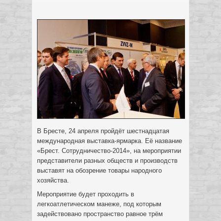
В Бресте, 24 апреля пройдёт шестнадцатая
международная выставка-ярмарка. Её название
«Брест. Сотрудничество-2014», на мероприятии
представители разных обществ и производств
выставят на обозрение товары народного
хозяйства.
Мероприятие будет проходить в
легкоатлетическом манеже, под которым
задействовано пространство равное трём