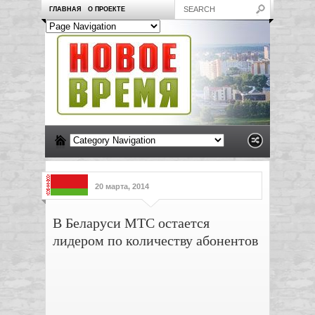
ГЛАВНАЯ
О ПРОЕКТЕ
20 марта, 2014
В Беларуси МТС остается
лидером по количеству абонентов