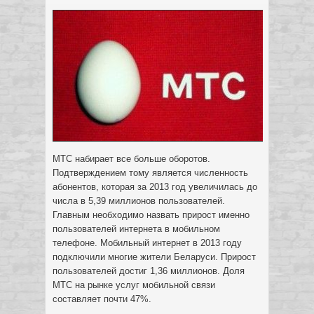
МТС набирает все больше оборотов.
Подтверждением тому является численность
абонентов, которая за 2013 год увеличилась до
числа в 5,39 миллионов пользователей.
Главным необходимо назвать прирост именно
пользователей интернета в мобильном
телефоне. Мобильный интернет в 2013 году
подключили многие жители Беларуси. Прирост
пользователей достиг 1,36 миллионов. Доля
МТС на рынке услуг мобильной связи
составляет почти 47%.