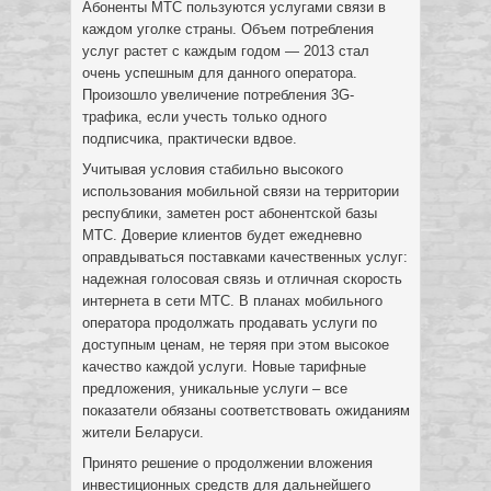
Абоненты МТС пользуются услугами связи в
каждом уголке страны. Объем потребления
услуг растет с каждым годом — 2013 стал
очень успешным для данного оператора.
Произошло увеличение потребления 3G-
трафика, если учесть только одного
подписчика, практически вдвое.
Учитывая условия стабильно высокого
использования мобильной связи на территории
республики, заметен рост абонентской базы
МТС. Доверие клиентов будет ежедневно
оправдываться поставками качественных услуг:
надежная голосовая связь и отличная скорость
интернета в сети МТС. В планах мобильного
оператора продолжать продавать услуги по
доступным ценам, не теряя при этом высокое
качество каждой услуги. Новые тарифные
предложения, уникальные услуги – все
показатели обязаны соответствовать ожиданиям
жители Беларуси.
Принято решение о продолжении вложения
инвестиционных средств для дальнейшего