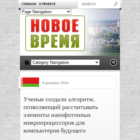
ГЛАВНАЯ
О ПРОЕКТЕ
9 декабря, 2014
Ученые создали алгоритм,
позволяющий рассчитывать
элементы нанофотонных
микропроцессоров для
компьютеров будущего