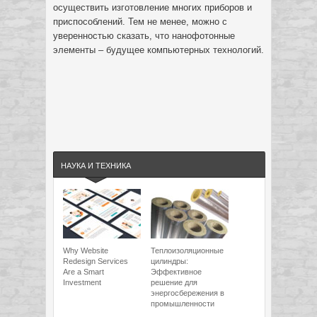
осуществить изготовление многих приборов и
приспособлений. Тем не менее, можно с
уверенностью сказать, что нанофотонные
элементы – будущее компьютерных технологий.
НАУКА И ТЕХНИКА
Why Website
Теплоизоляционные
Redesign Services
цилиндры:
Are a Smart
Эффективное
Investment
решение для
энергосбережения в
промышленности