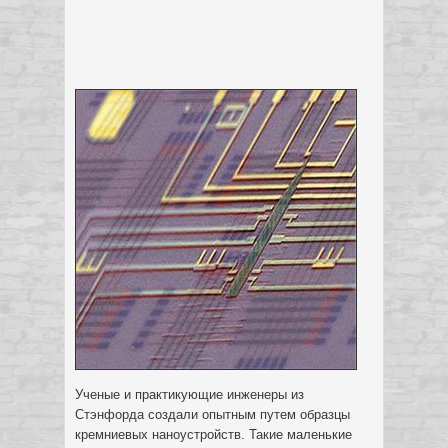
Ученые и практикующие инженеры из
Стэнфорда создали опытным путем образцы
кремниевых наноустройств. Такие маленькие