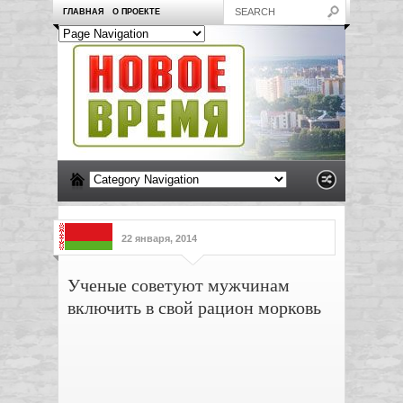
ГЛАВНАЯ
О ПРОЕКТЕ
22 января, 2014
Ученые советуют мужчинам
включить в свой рацион морковь