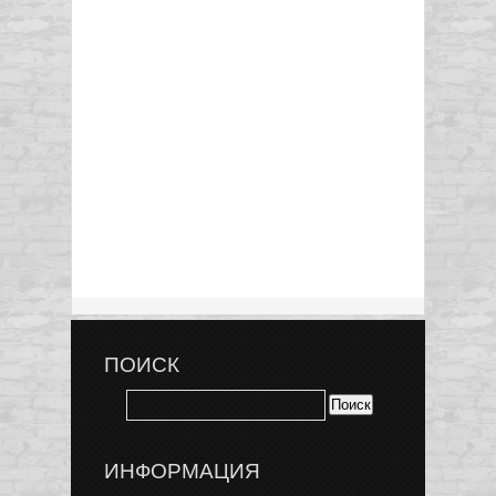
ПОИСК
ИНФОРМАЦИЯ