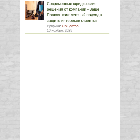
Современные юридические
решения от компании «Ваше
Право»: комплексный подход к
защите интересов клиентов
Рубрика:
Общество
13 ноября, 2025