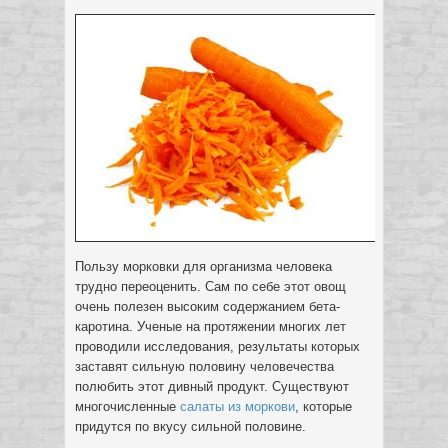
Пользу морковки для организма человека
трудно переоценить. Сам по себе этот овощ
очень полезен высоким содержанием бета-
каротина. Ученые на протяжении многих лет
проводили исследования, результаты которых
заставят сильную половину
человечества
полюбить этот дивный продукт. Существуют
многочисленные
салаты из моркови
, которые
придутся по вкусу сильной половине.