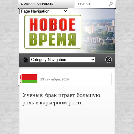
ГЛАВНАЯ
О ПРОЕКТЕ
23 сентября, 2014
Ученые: брак играет большую
роль в карьерном росте