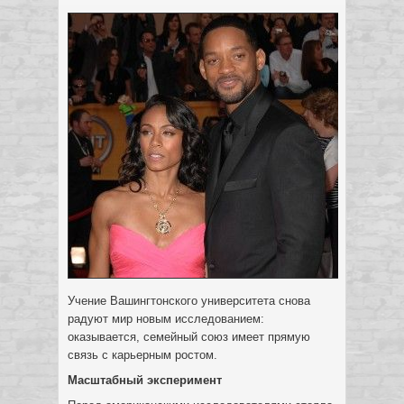
Учение Вашингтонского университета снова
радуют мир новым исследованием:
оказывается, семейный союз имеет прямую
связь с карьерным ростом.
Масштабный эксперимент