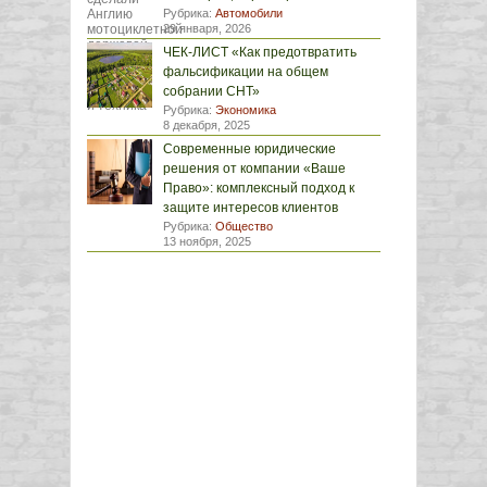
Рубрика:
Автомобили
29 января, 2026
ЧЕК-ЛИСТ «Как предотвратить
фальсификации на общем
собрании СНТ»
Рубрика:
Экономика
8 декабря, 2025
Современные юридические
решения от компании «Ваше
Право»: комплексный подход к
защите интересов клиентов
Рубрика:
Общество
13 ноября, 2025