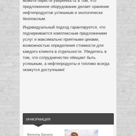
можете обрести уверенность в том, что
предложенное оборудование делает хранение
нефтепродуктов успешным и экологически
безопасным.
Индивидуальный подход гарантируется, что
подчеркивается комплексным предложением
услуг и максимально приятными ценами,
возможностью определения стоимости для
каждого клиента в отдельности. Убедитесь в
том, что сотрудничество обещает быть
успешным, а нефтепродукты и топливо всегда
окажутся доступными!
ИНФОРМАЦИЯ
Фенхель Бачата: