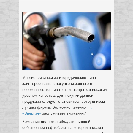
Многие физические и юридические лица
заинтересованы в покупке сезонного и
несезонного топлива, отличающегося высоким
уровнем качества. Для покупки данной
продукции следует становиться сотрудником
лучшей фирмы.
Возможно, именно
ТК
«Энергия»
заслуживает внимания?
Компания является обладательницей
собственной нефтебазы, на которой налажен