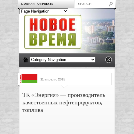
ГЛАВНАЯ
О ПРОЕКТЕ
11 апреля, 2015
ТК «Энергия» — производитель
качественных нефтепродуктов,
топлива