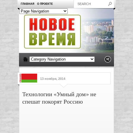
ГЛАВНАЯ
О ПРОЕКТЕ
13 ноября, 2014
Технологии «Умный дом» не
спешат покорят Россию