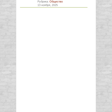
Рубрика:
Общество
13 ноября, 2025