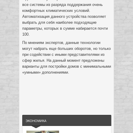
все системы из разряда поддержания очень
комфортных климатических условий.
Автоматизация данного устройства позволяет
выбрать для себя наиболее подходящие
параметры, которых в сумме набирается почти
100.
По мнениям экспертов, данные технологии
могут набрать еще больших оборотов, но только
при содействии с иными представителями из
сфер жилья. На данный момент предложены
варианты для постройки домов с минимальными
«умными» дополнениями.
ЭКОНОМИКА