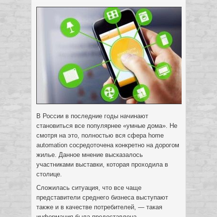
В России в последние годы начинают
становиться все популярнее «умные дома». Не
смотря на это, полностью вся сфера home
automation сосредоточена конкретно на дорогом
жилье. Данное мнение высказалось
участниками выставки, которая проходила в
столице.
Сложилась ситуация, что все чаще
представители среднего бизнеса выступают
также и в качестве потребителей, — такая
информация была предоставлена