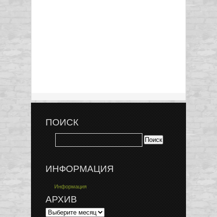
ПОИСК
ИНФОРМАЦИЯ
Информация
АРХИВ