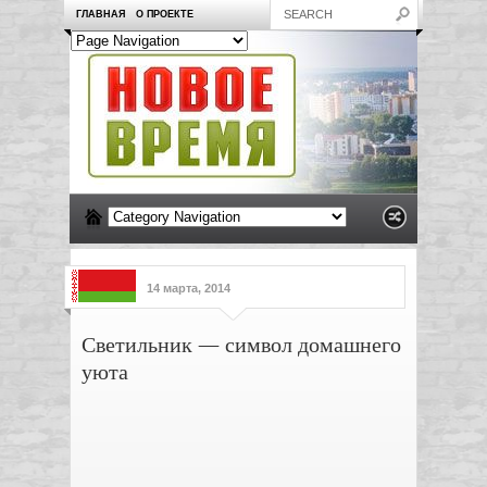
ГЛАВНАЯ
О ПРОЕКТЕ
14 марта, 2014
Светильник — символ домашнего
уюта