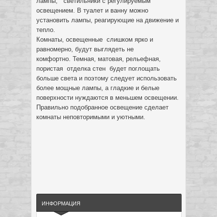
лампы, светильники с регулируемым
освещением. В туалет и ванну можно
установить лампы, реагирующие на движение и
тепло.
Комнаты, освещенные слишком ярко и
равномерно, будут выглядеть не
комфортно. Темная, матовая, рельефная,
пористая отделка стен будет поглощать
больше света и поэтому следует использовать
более мощные лампы, а гладкие и белые
поверхности нуждаются в меньшем освещении.
Правильно подобранное освещение сделает
комнаты неповторимыми и уютными.
ИНФОРМАЦИЯ