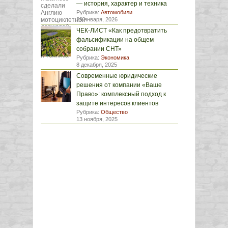
— история, характер и техника
Рубрика:
Автомобили
29 января, 2026
ЧЕК-ЛИСТ «Как предотвратить
фальсификации на общем
собрании СНТ»
Рубрика:
Экономика
8 декабря, 2025
Современные юридические
решения от компании «Ваше
Право»: комплексный подход к
защите интересов клиентов
Рубрика:
Общество
13 ноября, 2025