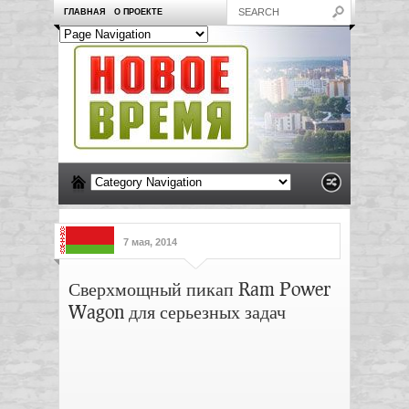
ГЛАВНАЯ
О ПРОЕКТЕ
7 мая, 2014
Сверхмощный пикап Ram Power
Wagon для серьезных задач