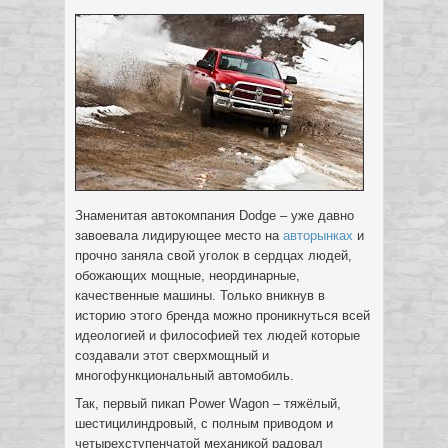
Знаменитая автокомпания Dodge – уже давно
завоевала лидирующее место на
авторынках
и
прочно заняла свой уголок в сердцах людей,
обожающих мощные, неординарные,
качественные машины. Только вникнув в
историю этого бренда можно проникнуться всей
идеологией и философией тех людей которые
создавали этот сверхмощный и
многофункциональный автомобиль.
Так, первый пикап Power Wagon – тяжёлый,
шестицилиндровый, с полным приводом и
четырехступенчатой механикой радовал