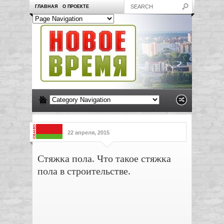
ГЛАВНАЯ
О ПРОЕКТЕ
22 апреля, 2015
Стяжка пола. Что такое стяжка
пола в строительстве.