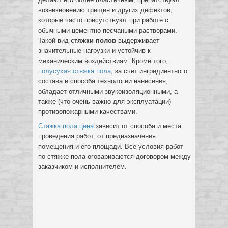
возникновению трещин и других дефектов,
которые часто присутствуют при работе с
обычными цементно-песчаными растворами.
Такой вид
стяжки полов
выдерживает
значительные нагрузки и устойчив к
механическим воздействиям. Кроме того,
полусухая стяжка пола
, за счёт ингредиентного
состава и способа технологии нанесения,
обладает отличными звукоизоляционными, а
также (что очень важно для эксплуатации)
противопожарными качествами.
Стяжка пола цена
зависит от способа и места
проведения работ, от предназначения
помещения и его площади. Все условия работ
по стяжке пола оговариваются договором между
заказчиком и исполнителем.