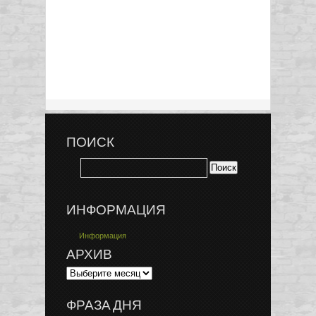
ПОИСК
ИНФОРМАЦИЯ
Информация
АРХИВ
ФРАЗА ДНЯ