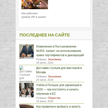
Как работают
уровни VIP в казино
ПОСЛЕДНЕЕ НА САЙТЕ
Изменения в Постановление
№353: запрет на использование
чужих сертификатов и деклараций
Рубрика:
Экономика
28 июля, 2026
Доставка стульев для мастеров в
Москве
Рубрика:
Экономика
24 июня, 2026
Учёба в Польше для украинцев в
2026 — как поступить и начать
обучение в ЕС
Рубрика:
Общество
19 июня, 2026
Как правильно выбрать и купить