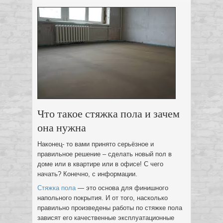
Что такое стяжка пола и зачем
она нужна
Наконец- то вами принято серьёзное и
правильное решение – сделать новый пол в
доме или в квартире или в офисе! С чего
начать? Конечно, с информации.
Стяжка пола
— это основа для финишного
напольного покрытия. И от того, насколько
правильно произведены работы по стяжке пола
зависят его качественные эксплуатационные