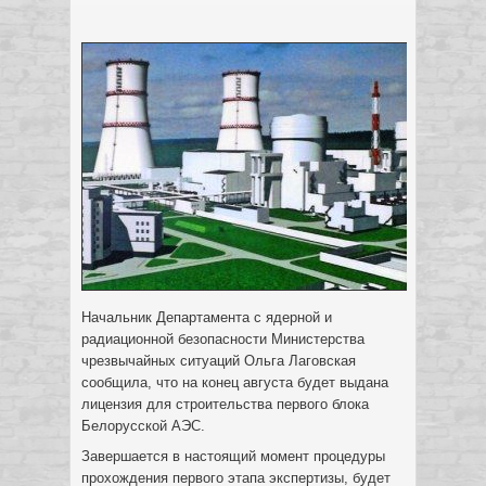
Начальник Департамента с ядерной и
радиационной безопасности Министерства
чрезвычайных ситуаций Ольга Лаговская
сообщила, что на конец августа будет выдана
лицензия для строительства первого блока
Белорусской АЭС.
Завершается в настоящий момент процедуры
прохождения первого этапа экспертизы, будет