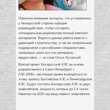
Обратили внимание эксперты, что установились
у белорусской стороны хорошие
взаимодействия, чтобы составить
потенциальным рецензентом полный комплект
материалов. Ведется данная работа вместе с
дирекцией строительства, а так же генеральным
подрядчиком и российскими специалистами,
требуемые сроки все эти материалы
предоставят, — из слов Ольги Луговской.
Взятый проект Белорусской АЭС на основе
разработанного в Санкт-Петербурге «
АЭС-2006», настоящие время возводиться по
этому проекту Балтийская АЭС и Ленинградская
АЭС. Будет состоять Белорусская АЭС из двух
энергоблоков, мощность которых до 2,4 тысяч.
Намечен на 2018 год ввод первого энергоблока.