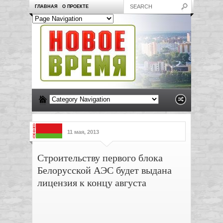
ГЛАВНАЯ
О ПРОЕКТЕ
11 мая, 2013
Строительству первого блока
Белорусской АЭС будет выдана
лицензия к концу августа