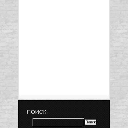
ПОИСК