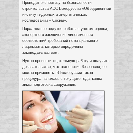
Проводит экспертизу по безопасности
строительства АЭС Белоруссии «Объединенный
институт ядерных и энергетических
исследований – Сосны».
Параллельно ведутся работы с учетом оценки,
экспертного заключения лицензионных
соответствий требований потенциального
лицензиата, которые определены
законодательством.
Нужно провести тщательную работу и получить
доказательство, что технология безопасна, ее
можно применять. В Белоруссии такая
процедура началась с текущего года, конца
зимы подготовка сооружения.